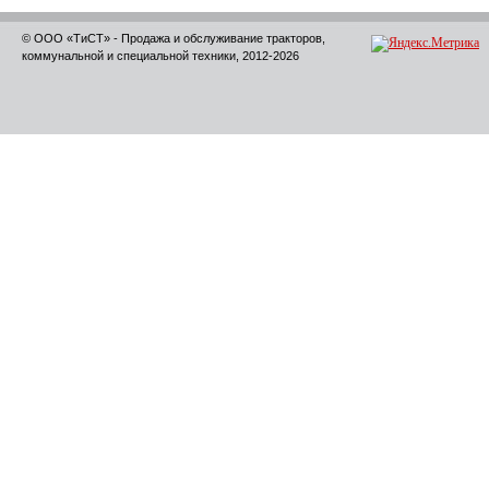
© ООО «ТиСТ» - Продажа и обслуживание тракторов,
коммунальной и специальной техники, 2012-2026