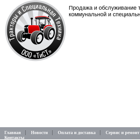
Продажа и обслуживание т
коммунальной и специальн
Главная
Новости
Оплата и доставка
Сервис и ремонт
Контакты