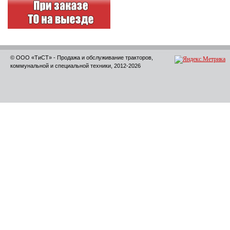
© ООО «ТиСТ» - Продажа и обслуживание тракторов,
коммунальной и специальной техники, 2012-2026