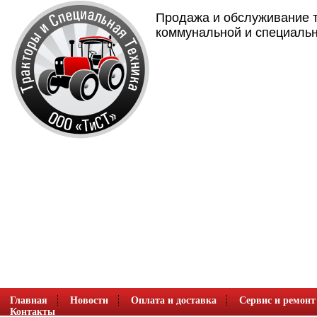
Продажа и обслуживание т
коммунальной и специальн
Главная
Новости
Оплата и доставка
Сервис и ремонт
Контакты