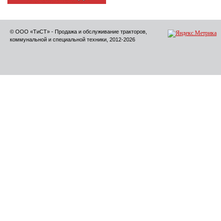
© ООО «ТиСТ» - Продажа и обслуживание тракторов,
коммунальной и специальной техники, 2012-2026