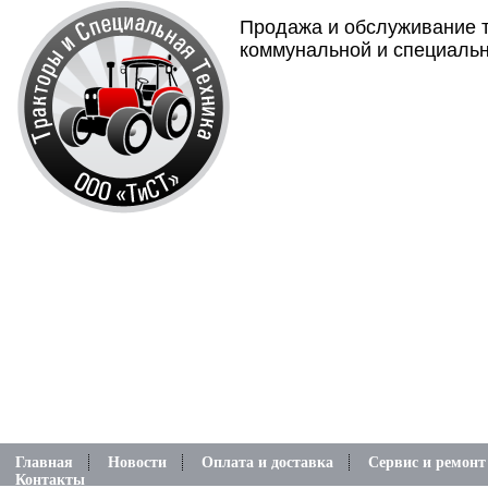
Продажа и обслуживание т
коммунальной и специальн
Главная
Новости
Оплата и доставка
Сервис и ремонт
Контакты