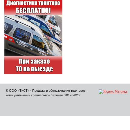
© ООО «ТиСТ» - Продажа и обслуживание тракторов,
коммунальной и специальной техники, 2012-2026