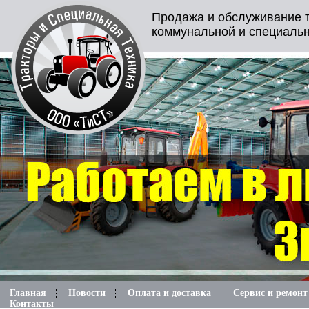
Продажа и обслуживание т
коммунальной и специальн
Главная
Новости
Оплата и доставка
Сервис и ремонт
Контакты