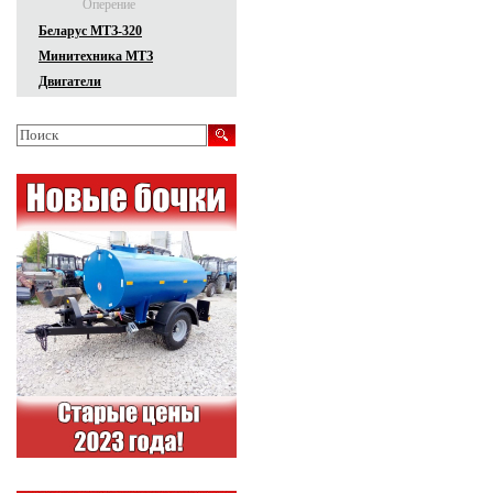
Оперение
Беларус МТЗ-320
Минитехника МТЗ
Двигатели