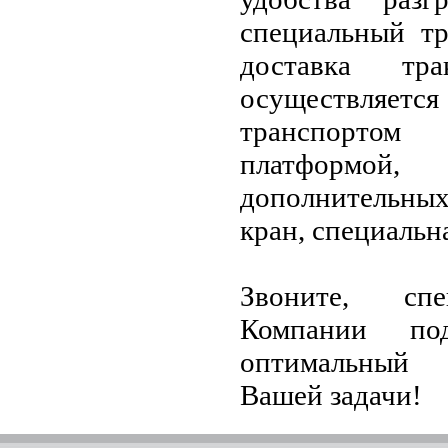
специальный тр
доставка тра
осуществляет
транспортом
платформой
дополнительных
кран, специальна
Звоните, сп
Компании по
оптимальный 
Вашей задачи!