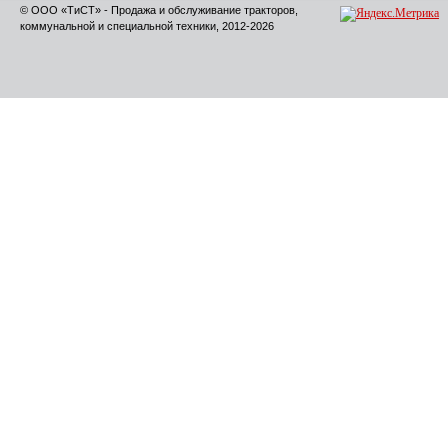
© ООО «ТиСТ» - Продажа и обслуживание тракторов,
коммунальной и специальной техники, 2012-2026