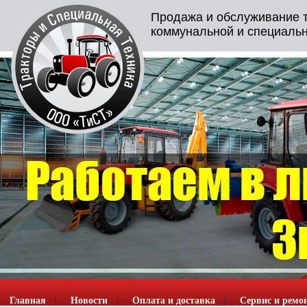
Продажа и обслуживание т
коммунальной и специальн
Главная
Новости
Оплата и доставка
Сервис и ремо