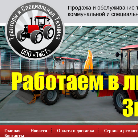
Продажа и обслуживание т
коммунальной и специальн
Главная
Новости
Оплата и доставка
Сервис и ремонт
Контакты