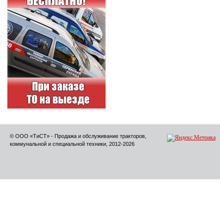
© ООО «ТиСТ» - Продажа и обслуживание тракторов,
коммунальной и специальной техники, 2012-2026