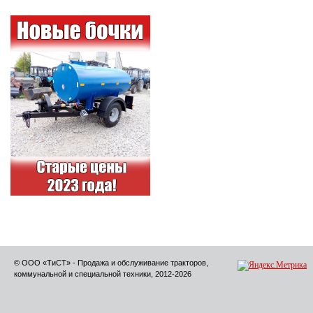
© ООО «ТиСТ» - Продажа и обслуживание тракторов,
коммунальной и специальной техники, 2012-2026