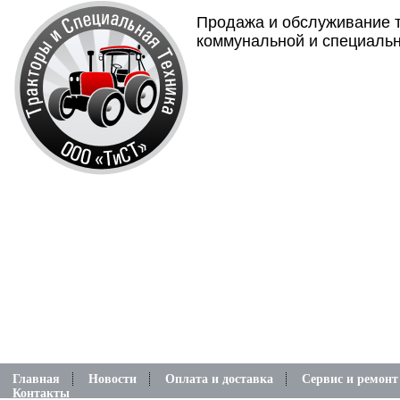
Продажа и обслуживание т
коммунальной и специальн
Главная
Новости
Оплата и доставка
Сервис и ремонт
Контакты