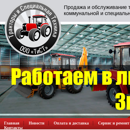
Продажа и обслуживание т
коммунальной и специальн
Главная
Новости
Оплата и доставка
Сервис и ремонт
Контакты