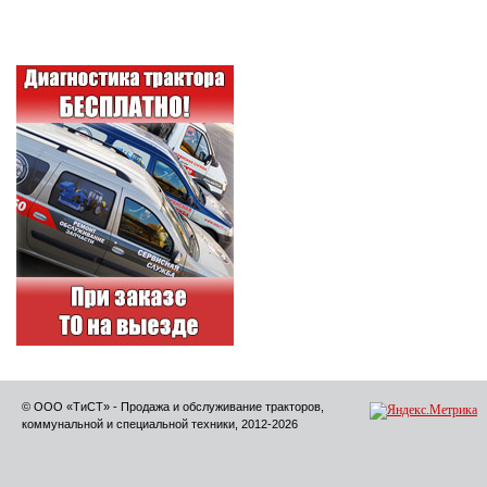
© ООО «ТиСТ» - Продажа и обслуживание тракторов,
коммунальной и специальной техники, 2012-2026