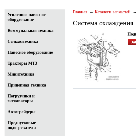
Главная
Каталоги запчастей
Усиленное навесное
оборудование
Система охлаждения
Коммунальная техника
Под
Сельхозтехника
Навесное оборудование
Тракторы МТЗ
Минитехника
Прицепная техника
Погрузчики и
экскаваторы
Автогрейдеры
Предпусковые
подогреватели