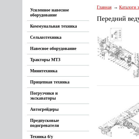
Главная
Каталоги 
Усиленное навесное
оборудование
Передний вед
Коммунальная техника
Сельхозтехника
Навесное оборудование
Тракторы МТЗ
Минитехника
Прицепная техника
Погрузчики и
экскаваторы
Автогрейдеры
Предпусковые
подогреватели
Техника б/у