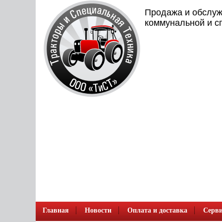
Продажа и обслуж
коммунальной и с
Главная
Новости
Оплата и доставка
Серви