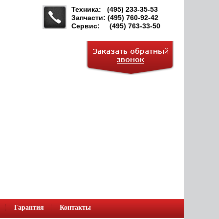
Техника: (495) 233-35-53
Запчасти: (495) 760-92-42
Сервис: (495) 763-33-50
Гарантия
Контакты