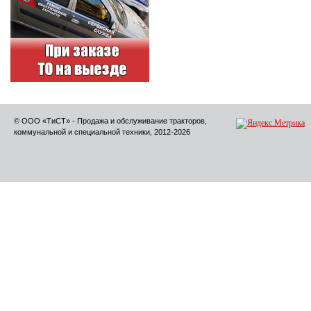
© ООО «ТиСТ» - Продажа и обслуживание тракторов,
коммунальной и специальной техники, 2012-2026