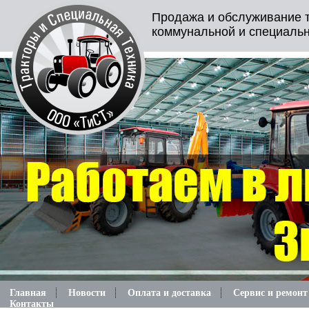
Продажа и обслуживание т
коммунальной и специальн
Главная
Новости
Оплата и доставка
Сервис и ремонт
Контакты