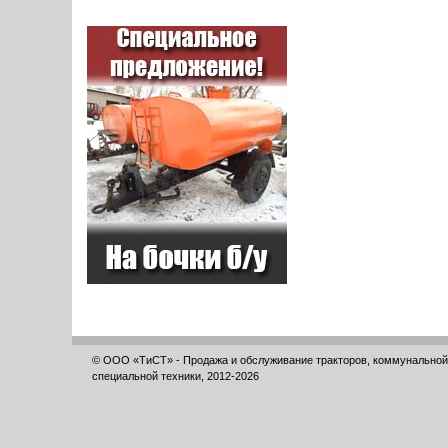
© ООО «ТиСТ» - Продажа и обслуживание тракторов, коммунальной
специальной техники, 2012-2026