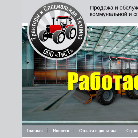
Продажа и обслуж
коммунальной и с
Главная
Новости
Оплата и доставка
Серви