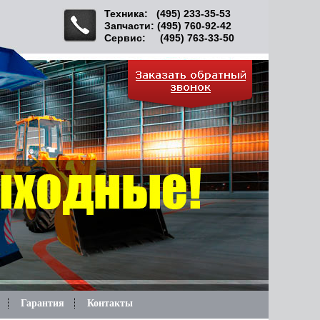
Техника: (495) 233-35-53
Запчасти: (495) 760-92-42
Сервис: (495) 763-33-50
Гарантия
Контакты