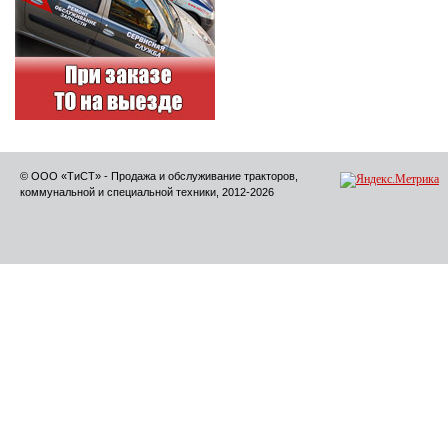
© ООО «ТиСТ» - Продажа и обслуживание тракторов,
коммунальной и специальной техники, 2012-2026