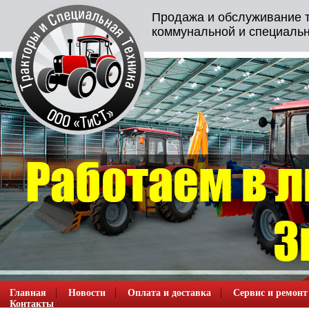
Продажа и обслуживание т
коммунальной и специальн
Главная
Новости
Оплата и доставка
Сервис и ремонт
Контакты