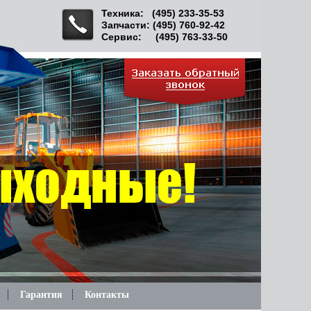
Техника: (495) 233-35-53
Запчасти: (495) 760-92-42
Сервис: (495) 763-33-50
Гарантия
Контакты