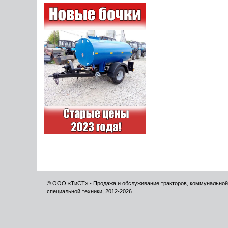
© ООО «ТиСТ» - Продажа и обслуживание тракторов, коммунальной
специальной техники, 2012-2026