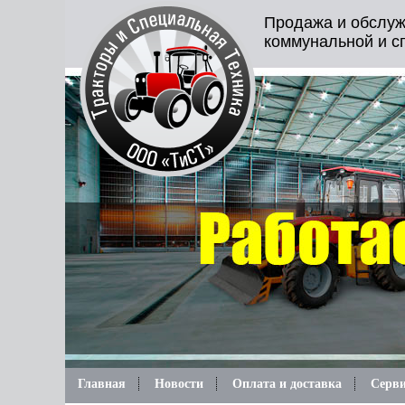
Продажа и обслуж
коммунальной и с
Главная
Новости
Оплата и доставка
Серви