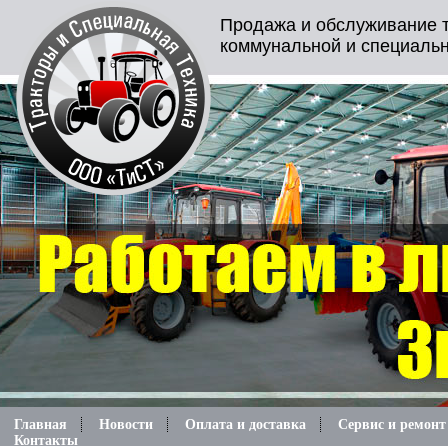
Продажа и обслуживание т
коммунальной и специальн
Главная
Новости
Оплата и доставка
Сервис и ремонт
Контакты