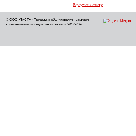
Вернуться к списку
© ООО «ТиСТ» - Продажа и обслуживание тракторов,
коммунальной и специальной техники, 2012-2026