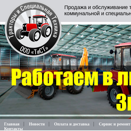
Продажа и обслуживание т
коммунальной и специальн
Главная
Новости
Оплата и доставка
Сервис и ремонт
Контакты