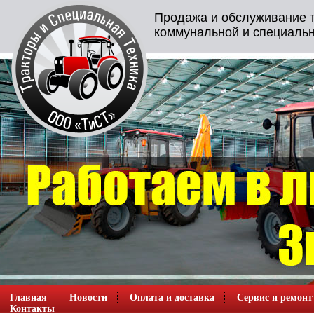
Продажа и обслуживание т
коммунальной и специальн
Главная
Новости
Оплата и доставка
Сервис и ремонт
Контакты