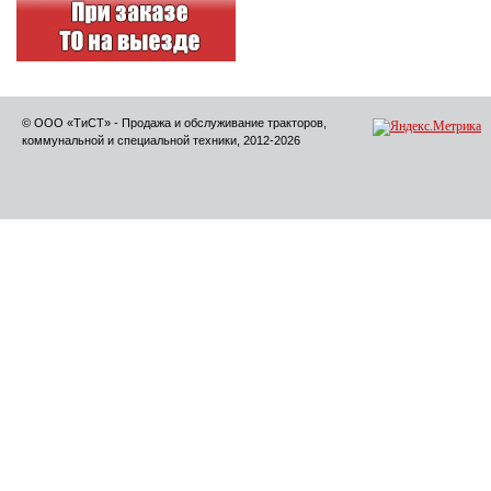
© ООО «ТиСТ» - Продажа и обслуживание тракторов,
коммунальной и специальной техники, 2012-2026