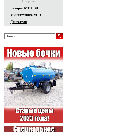
Оперение
Беларус МТЗ-320
Минитехника МТЗ
Двигатели