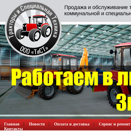
Продажа и обслуживание т
коммунальной и специальн
Главная
Новости
Оплата и доставка
Сервис и ремонт
Контакты