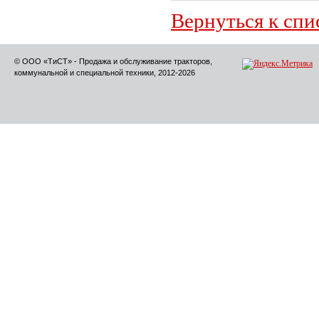
Вернуться к спи
© ООО «ТиСТ» - Продажа и обслуживание тракторов,
коммунальной и специальной техники, 2012-2026