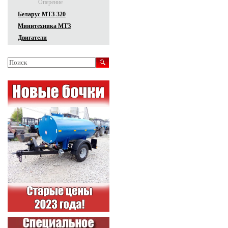
Оперение
Беларус МТЗ-320
Минитехника МТЗ
Двигатели