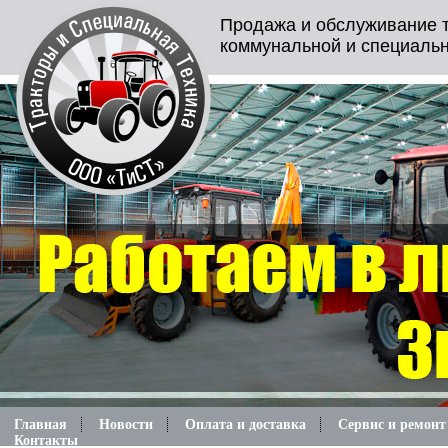
Продажа и обслуживание т
коммунальной и специальн
Главная
Новости
Оплата и доставка
Сервис и ремонт
Контакты