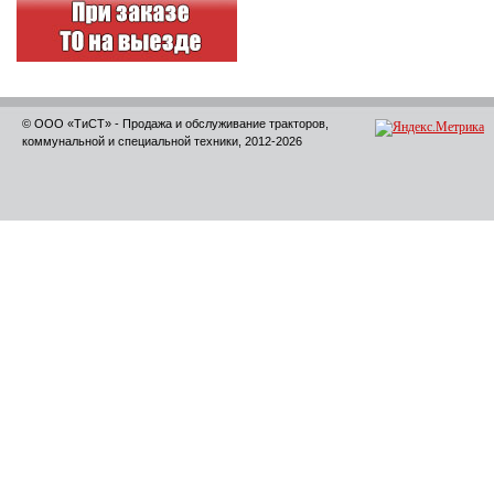
© ООО «ТиСТ» - Продажа и обслуживание тракторов,
коммунальной и специальной техники, 2012-2026