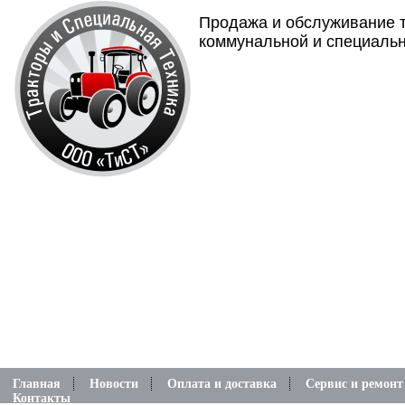
Продажа и обслуживание т
коммунальной и специальн
Главная
Новости
Оплата и доставка
Сервис и ремонт
Контакты