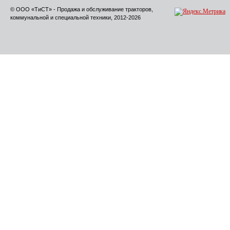
© ООО «ТиСТ» - Продажа и обслуживание тракторов,
коммунальной и специальной техники, 2012-2026