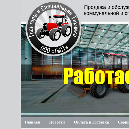
Продажа и обслуж
коммунальной и с
Главная
Новости
Оплата и доставка
Серви