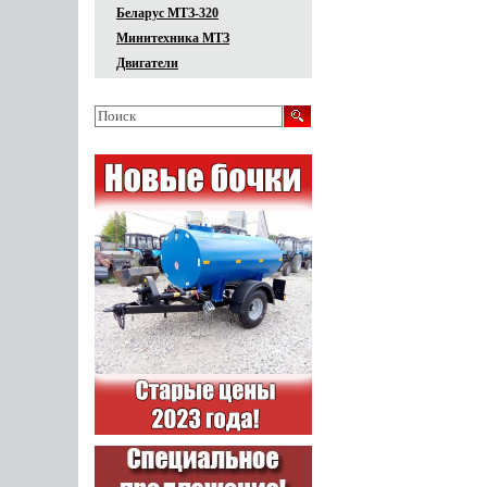
Беларус МТЗ-320
Минитехника МТЗ
Двигатели