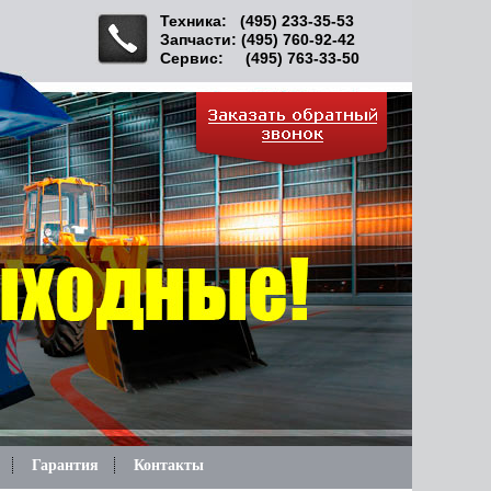
Техника: (495) 233-35-53
Запчасти: (495) 760-92-42
Сервис: (495) 763-33-50
Гарантия
Контакты