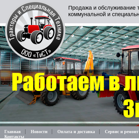
Продажа и обслуживание т
коммунальной и специальн
Главная
Новости
Оплата и доставка
Сервис и ремонт
Контакты