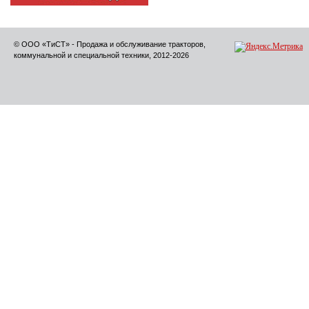
© ООО «ТиСТ» - Продажа и обслуживание тракторов,
коммунальной и специальной техники, 2012-2026