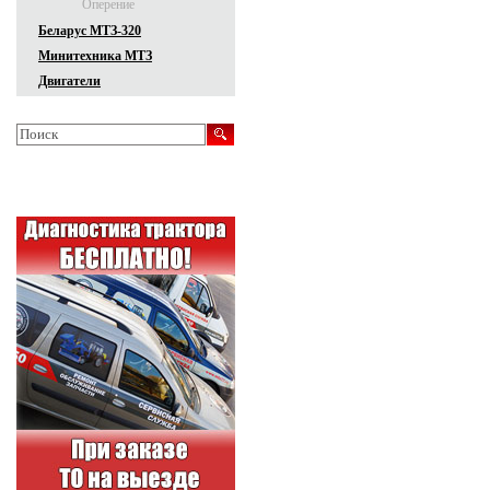
Оперение
Беларус МТЗ-320
Минитехника МТЗ
Двигатели