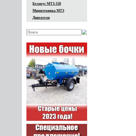
Беларус МТЗ-320
Минитехника МТЗ
Двигатели