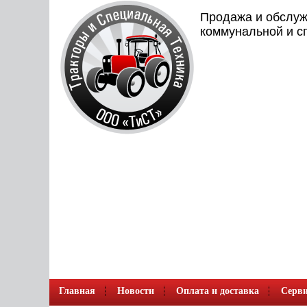
Продажа и обслуж
коммунальной и с
Главная
Новости
Оплата и доставка
Серви