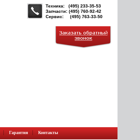
Техника: (495) 233-35-53
Запчасти: (495) 760-92-42
Сервис: (495) 763-33-50
Гарантия
Контакты