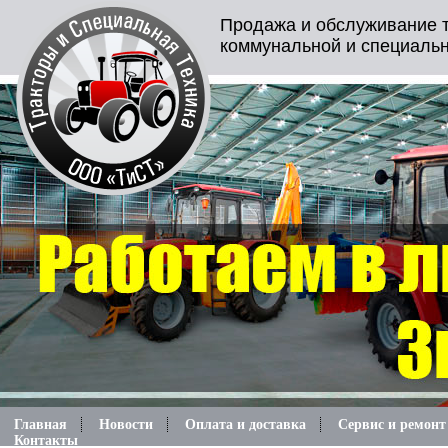
Продажа и обслуживание т
коммунальной и специальн
Главная
Новости
Оплата и доставка
Сервис и ремонт
Контакты