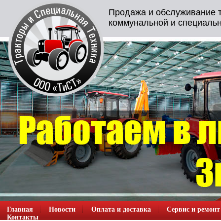
Продажа и обслуживание т
коммунальной и специальн
Главная
Новости
Оплата и доставка
Сервис и ремонт
Контакты