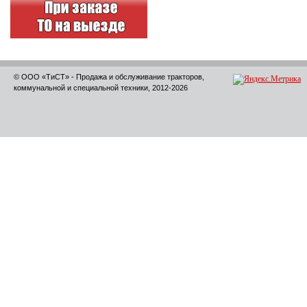
© ООО «ТиСТ» - Продажа и обслуживание тракторов,
коммунальной и специальной техники, 2012-2026