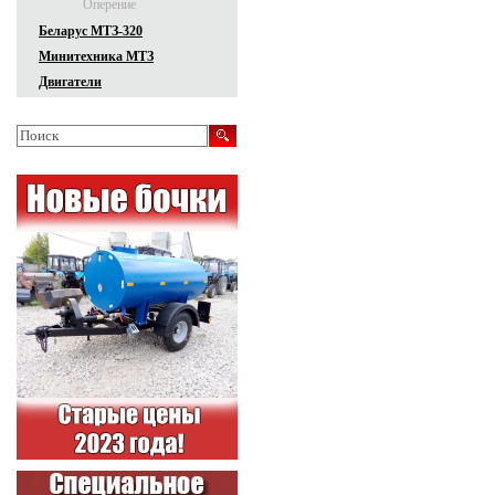
Оперение
Беларус МТЗ-320
Минитехника МТЗ
Двигатели