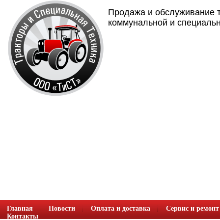
Продажа и обслуживание т
коммунальной и специальн
Главная
Новости
Оплата и доставка
Сервис и ремонт
Контакты