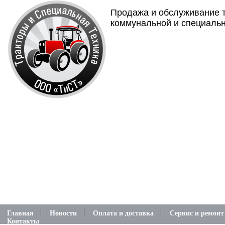
Продажа и обслуживание т
коммунальной и специальн
Главная
Новости
Оплата и доставка
Сервис и ремонт
Контакты