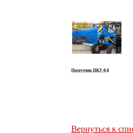
Погрузчик ПКУ-0,8
Вернуться к спи