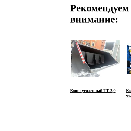
Рекомендуем
внимание:
Ковш усиленный ТТ-2,0
Ко
че