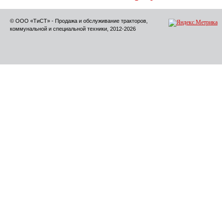
© ООО «ТиСТ» - Продажа и обслуживание тракторов,
коммунальной и специальной техники, 2012-2026