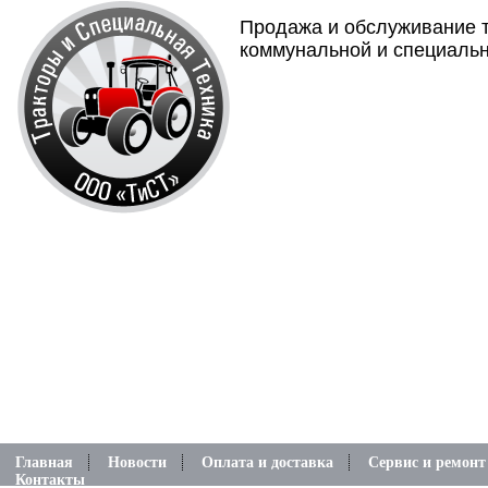
Продажа и обслуживание т
коммунальной и специальн
Главная
Новости
Оплата и доставка
Сервис и ремонт
Контакты