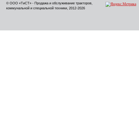
© ООО «ТиСТ» - Продажа и обслуживание тракторов,
коммунальной и специальной техники, 2012-2026