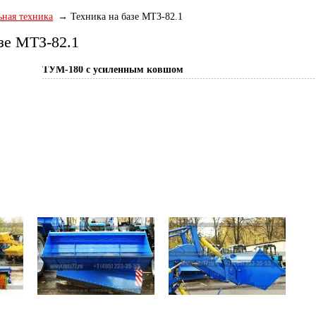
ная техника
Техника на базе МТЗ-82.1
зе МТЗ-82.1
ТУМ-180 с усиленным ковшом