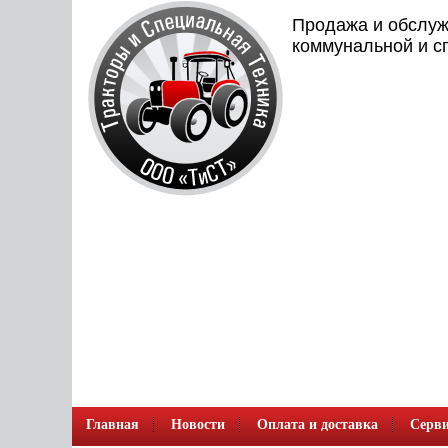
Продажа и обслуж
коммунальной и с
Главная
Новости
Оплата и доставка
Серви