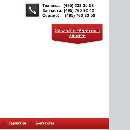
Техника: (495) 233-35-53
Запчасти: (495) 760-92-42
Сервис: (495) 763-33-50
Гарантия
Контакты