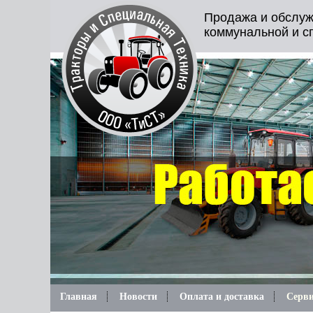
Продажа и обслуж
коммунальной и с
Главная
Новости
Оплата и доставка
Серви