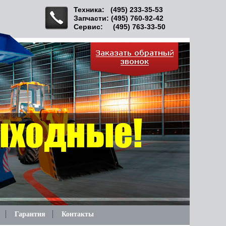
Техника: (495) 233-35-53
Запчасти: (495) 760-92-42
Сервис: (495) 763-33-50
Гарантия
Контакты