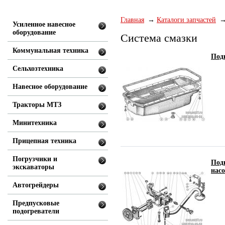
Главная
Каталоги запчастей
Усиленное навесное
оборудование
Система смазки
Коммунальная техника
Под
Сельхозтехника
Навесное оборудование
Тракторы МТЗ
Минитехника
Прицепная техника
Погрузчики и
Под
экскаваторы
насо
Автогрейдеры
Предпусковые
подогреватели