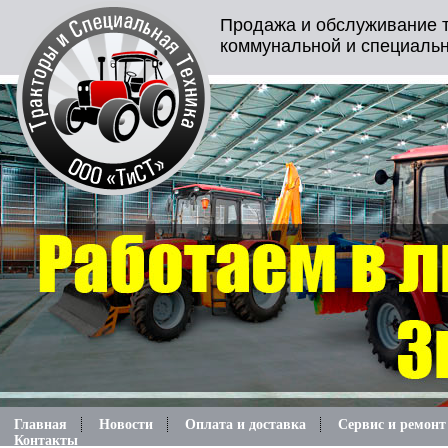
Продажа и обслуживание т
коммунальной и специальн
Главная
Новости
Оплата и доставка
Сервис и ремонт
Контакты