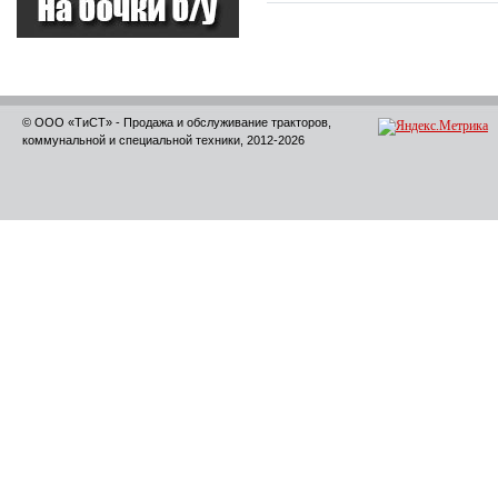
© ООО «ТиСТ» - Продажа и обслуживание тракторов,
коммунальной и специальной техники, 2012-2026