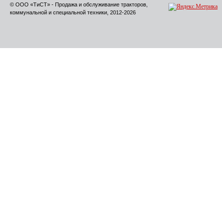
© ООО «ТиСТ» - Продажа и обслуживание тракторов,
коммунальной и специальной техники, 2012-2026