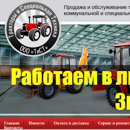
Продажа и обслуживание т
коммунальной и специальн
Главная
Новости
Оплата и доставка
Сервис и ремонт
Контакты