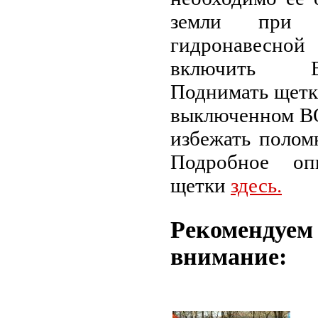
земли при 
гидронавесной
включить 
Поднимать щетк
выключенном ВО
избежать полом
Подробное оп
щетки
здесь
.
Рекомендуем
внимание: