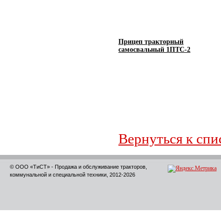
Прицеп тракторный
самосвальный 1ПТС-2
Вернуться к спи
© ООО «ТиСТ» - Продажа и обслуживание тракторов,
коммунальной и специальной техники, 2012-2026