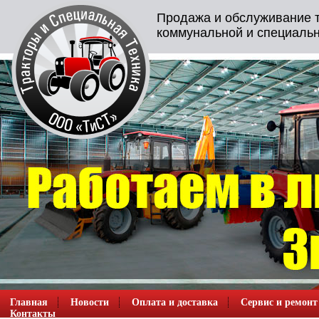
Продажа и обслуживание т
коммунальной и специальн
Главная
Новости
Оплата и доставка
Сервис и ремонт
Контакты