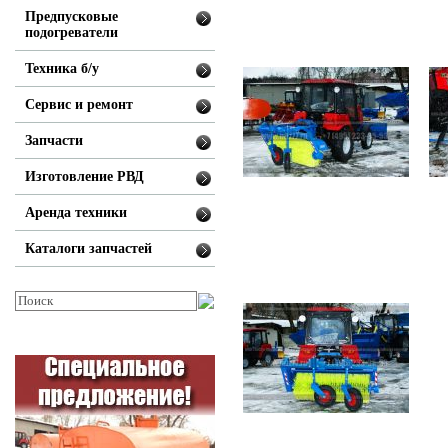
Предпусковые
подогреватели
Техника б/у
Сервис и ремонт
Запчасти
Изготовление РВД
Аренда техники
Каталоги запчастей