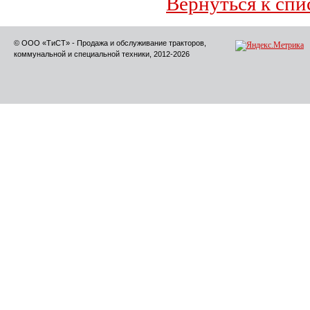
Вернуться к спи
© ООО «ТиСТ» - Продажа и обслуживание тракторов,
коммунальной и специальной техники, 2012-2026