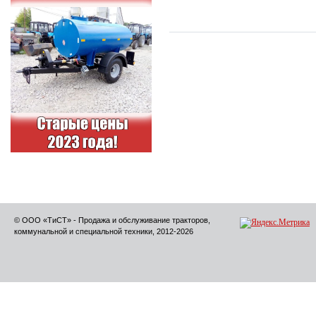
© ООО «ТиСТ» - Продажа и обслуживание тракторов,
коммунальной и специальной техники, 2012-2026