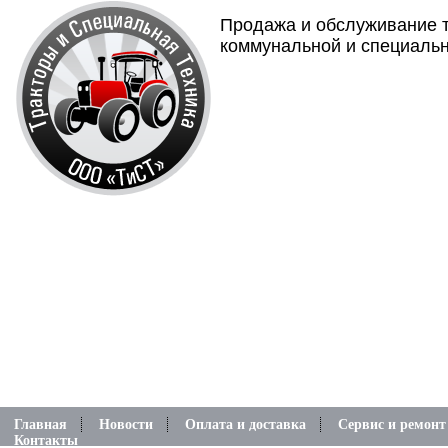
Продажа и обслуживание т
коммунальной и специальн
Главная
Новости
Оплата и доставка
Сервис и ремонт
Контакты