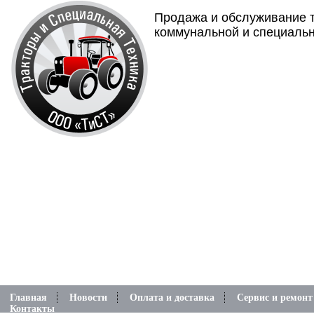
Продажа и обслуживание т
коммунальной и специальн
Главная
Новости
Оплата и доставка
Сервис и ремонт
Контакты