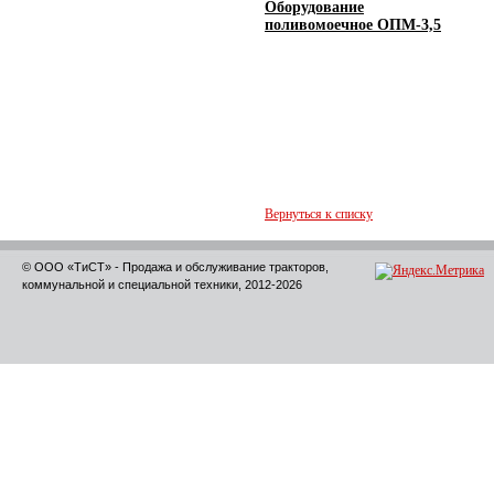
Оборудование
поливомоечное ОПМ-3,5
Вернуться к списку
© ООО «ТиСТ» - Продажа и обслуживание тракторов,
коммунальной и специальной техники, 2012-2026