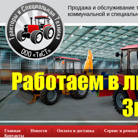
Продажа и обслуживание т
коммунальной и специальн
Главная
Новости
Оплата и доставка
Сервис и ремонт
Контакты