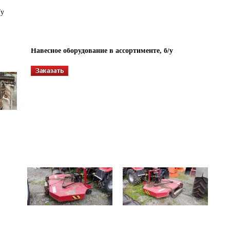
/у
Навесное оборудование в ассортименте, б/у