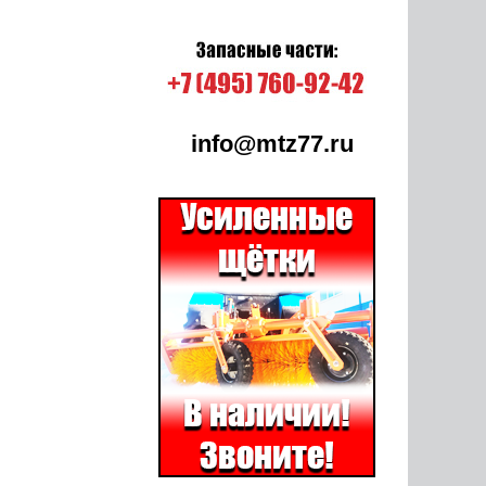
info@mtz77.ru