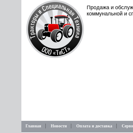
Продажа и обслуж
коммунальной и с
Главная
Новости
Оплата и доставка
Серви