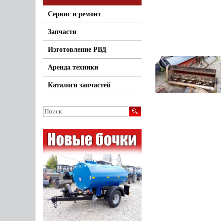
Сервис и ремонт
Запчасти
Изготовление РВД
Аренда техники
Каталоги запчастей