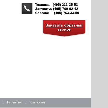
Техника: (495) 233-35-53
Запчасти: (495) 760-92-42
Сервис: (495) 763-33-50
Гарантия
Контакты