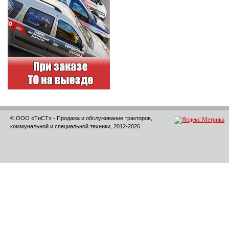
© ООО «ТиСТ» - Продажа и обслуживание тракторов,
коммунальной и специальной техники, 2012-2026