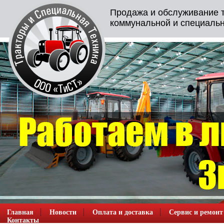
Продажа и обслуживание т
коммунальной и специальн
Главная
Новости
Оплата и доставка
Сервис и ремонт
Контакты