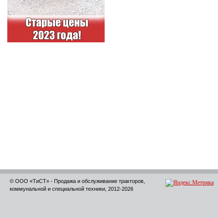
© ООО «ТиСТ» - Продажа и обслуживание тракторов,
коммунальной и специальной техники, 2012-2026