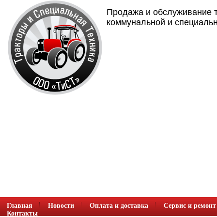
Продажа и обслуживание т
коммунальной и специальн
Главная
Новости
Оплата и доставка
Сервис и ремонт
Контакты