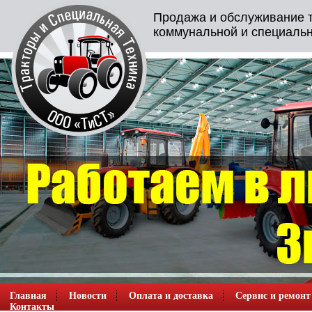
Продажа и обслуживание т
коммунальной и специальн
Главная
Новости
Оплата и доставка
Сервис и ремонт
Контакты