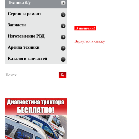
Техника б/у
Сервис и ремонт
Запчасти
В наличии!
Изготовление РВД
Вернуться к списку
Аренда техники
Каталоги запчастей