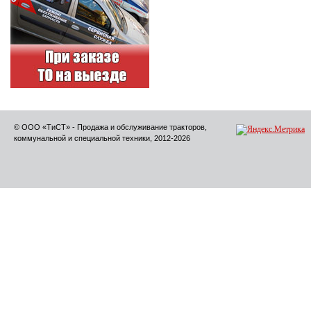
© ООО «ТиСТ» - Продажа и обслуживание тракторов,
коммунальной и специальной техники, 2012-2026