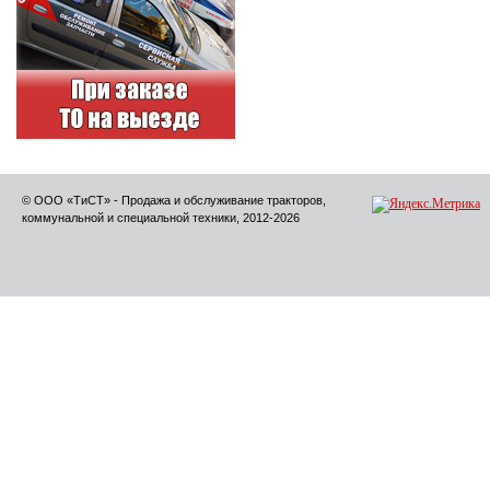
© ООО «ТиСТ» - Продажа и обслуживание тракторов,
коммунальной и специальной техники, 2012-2026