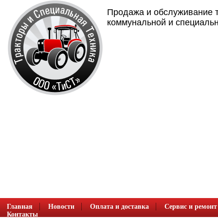
Продажа и обслуживание т
коммунальной и специальн
Главная
Новости
Оплата и доставка
Сервис и ремонт
Контакты