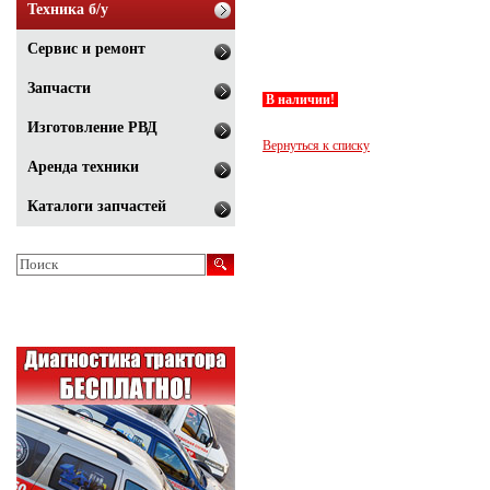
Техника б/у
Сервис и ремонт
Запчасти
В наличии!
Изготовление РВД
Вернуться к списку
Аренда техники
Каталоги запчастей