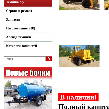
Техника б/у
Сервис и ремонт
Запчасти
Изготовление РВД
Аренда техники
Каталоги запчастей
В наличии!
Полный капита