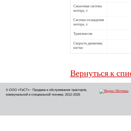
Смазочная система
мотора, л
Система охлаждения
мотора, л
Трансмиссия
Скорость движения,
км/час
Вернуться к спи
© ООО «ТиСТ» - Продажа и обслуживание тракторов,
коммунальной и специальной техники, 2012-2026