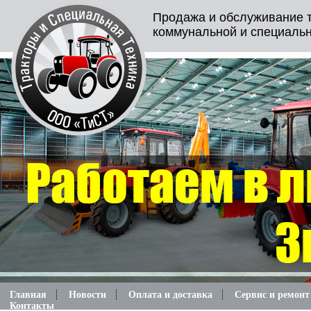
Продажа и обслуживание т
коммунальной и специальн
Главная
Новости
Оплата и доставка
Сервис и ремонт
Контакты