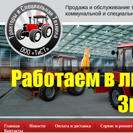
Продажа и обслуживание т
коммунальной и специальн
Главная
Новости
Оплата и доставка
Сервис и ремонт
Контакты