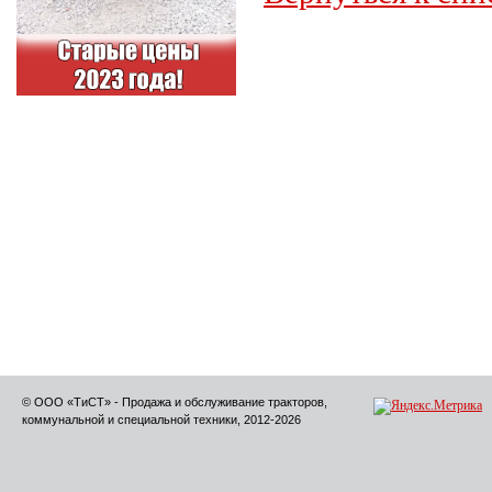
© ООО «ТиСТ» - Продажа и обслуживание тракторов,
коммунальной и специальной техники, 2012-2026