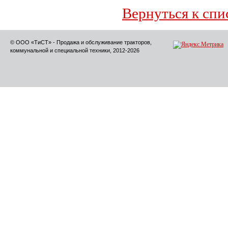
Вернуться к спи
© ООО «ТиСТ» - Продажа и обслуживание тракторов,
коммунальной и специальной техники, 2012-2026