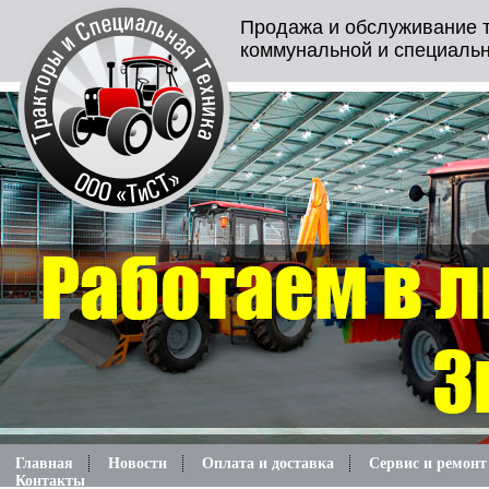
Продажа и обслуживание т
коммунальной и специальн
Главная
Новости
Оплата и доставка
Сервис и ремонт
Контакты