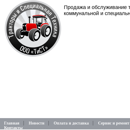
Продажа и обслуживание т
коммунальной и специальн
Главная
Новости
Оплата и доставка
Сервис и ремонт
Контакты