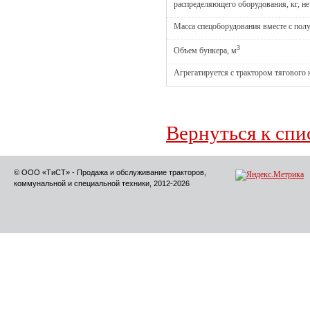
распределяющего оборудования, кг, не
Масса спецоборудования вместе с полу
3
Объем бункера, м
Агрегатируется с трактором тягового 
Вернуться к спи
© ООО «ТиСТ» - Продажа и обслуживание тракторов,
коммунальной и специальной техники, 2012-2026