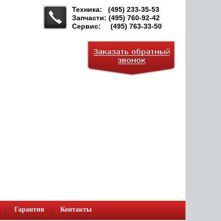
Техника: (495) 233-35-53
Запчасти: (495) 760-92-42
Сервис: (495) 763-33-50
Гарантия
Контакты