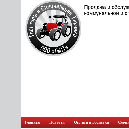
Продажа и обслуж
коммунальной и с
Главная
Новости
Оплата и доставка
Серви