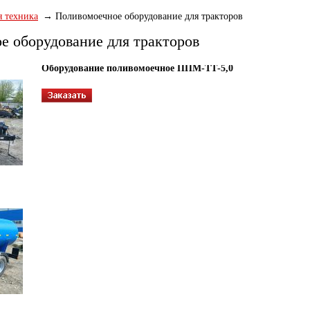
 техника
Поливомоечное оборудование для тракторов
е оборудование для тракторов
Оборудование поливомоечное ППМ-ТТ-5,0