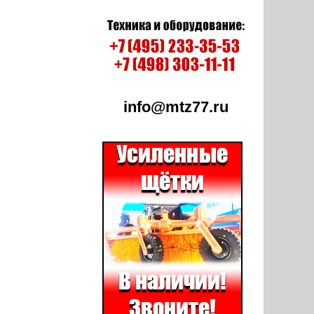
info@mtz77.ru