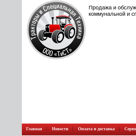
Продажа и обслуж
коммунальной и с
Главная
Новости
Оплата и доставка
Серви