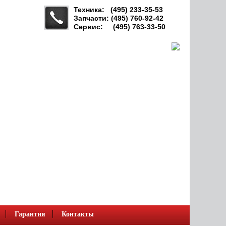
Техника: (495) 233-35-53
Запчасти: (495) 760-92-42
Сервис: (495) 763-33-50
Гарантия
Контакты