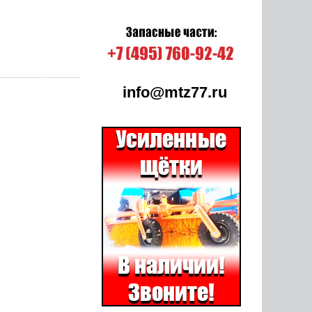
info@mtz77.ru