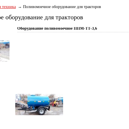
 техника
Поливомоечное оборудование для тракторов
е оборудование для тракторов
Оборудование поливомоечное ППМ-ТТ-3,6