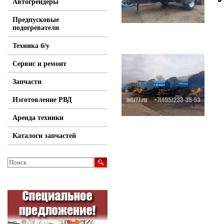
Автогрейдеры
Предпусковые
подогреватели
Техника б/у
Сервис и ремонт
Запчасти
Изготовление РВД
Аренда техники
Каталоги запчастей