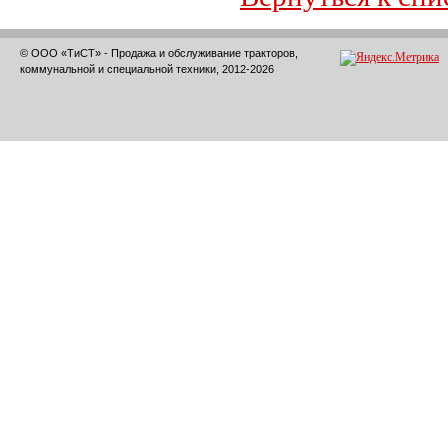
© ООО «ТиСТ» - Продажа и обслуживание тракторов,
коммунальной и специальной техники, 2012-2026