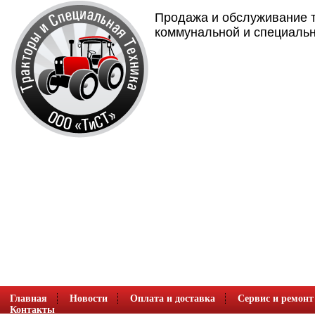
Продажа и обслуживание т
коммунальной и специальн
Главная
Новости
Оплата и доставка
Сервис и ремонт
Контакты