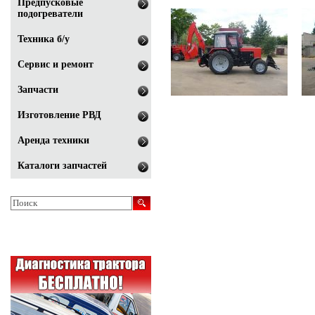
Предпусковые
подогреватели
Техника б/у
Сервис и ремонт
Запчасти
Изготовление РВД
Аренда техники
Каталоги запчастей