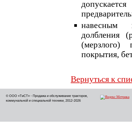
допускает
предваритель
навесным 
долбления (
(мерзлого) 
покрытия, бет
Вернуться к спи
© ООО «ТиСТ» - Продажа и обслуживание тракторов,
коммунальной и специальной техники, 2012-2026