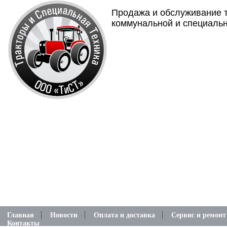
Продажа и обслуживание т
коммунальной и специальн
Главная
Новости
Оплата и доставка
Сервис и ремонт
Контакты