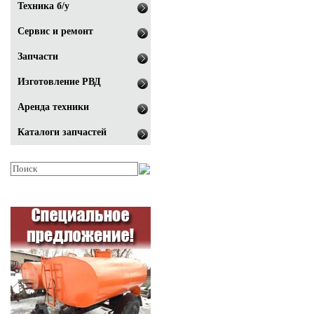
Техника б/у
Сервис и ремонт
Запчасти
Изготовление РВД
Аренда техники
Каталоги запчастей