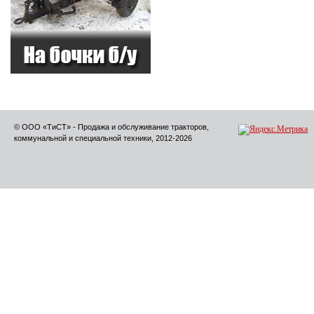
© ООО «ТиСТ» - Продажа и обслуживание тракторов,
коммунальной и специальной техники, 2012-2026