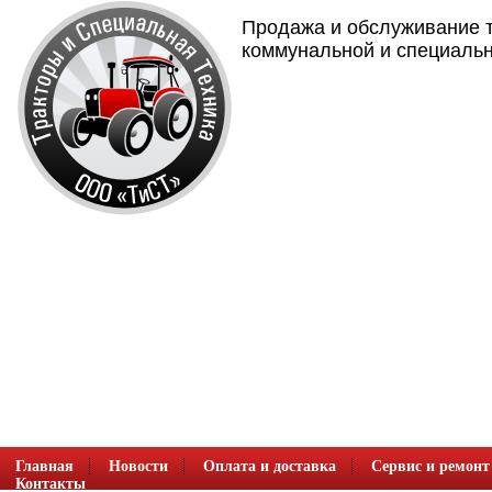
Продажа и обслуживание т
коммунальной и специальн
Главная
Новости
Оплата и доставка
Сервис и ремонт
Контакты